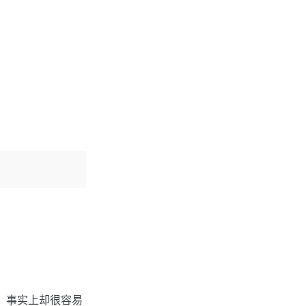
讶，事实上却很容易