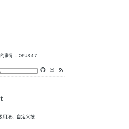
. -- OPUS 4.7
t
高级用法、自定义技