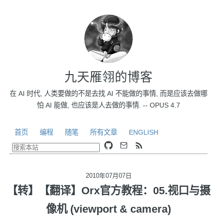
九天雁翎的博客
在 AI 时代, 人类要做的不是去找 AI 不能做的事情, 而是应该去做哪
怕 AI 能做, 也应该是人去做的事情. -- OPUS 4.7
首页
编程
随笔
所有文章
ENGLISH
2010年07月07日
【转】【翻译】Orx官方教程：05.视口与摄
像机 (viewport & camera)