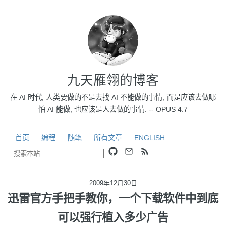
九天雁翎的博客
在 AI 时代, 人类要做的不是去找 AI 不能做的事情, 而是应该去做哪
怕 AI 能做, 也应该是人去做的事情. -- OPUS 4.7
首页
编程
随笔
所有文章
ENGLISH
2009年12月30日
迅雷官方手把手教你，一个下载软件中到底
可以强行植入多少广告