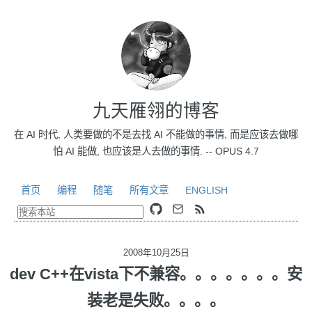
九天雁翎的博客
在 AI 时代, 人类要做的不是去找 AI 不能做的事情, 而是应该去做哪
怕 AI 能做, 也应该是人去做的事情. -- OPUS 4.7
首页
编程
随笔
所有文章
ENGLISH
2008年10月25日
dev C++在vista下不兼容。。。。。。。安
装老是失败。。。。