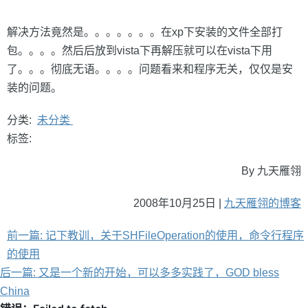
解决方法竟然是。。。。。。。在xp下安装的文件全部打
包。。。。然后后放到vista下再解压就可以在vista下用
了。。。彻底无语。。。。问题看来和程序无关，仅仅是安
装的问题。
分类:
未分类
标签:
By 九天雁翎
2008年10月25日 |
九天雁翎的博客
前一篇: 记下教训，关于SHFileOperation的使用，命令行程序
的使用
后一篇: 又是一个新的开始，可以多多实践了，GOD bless
China