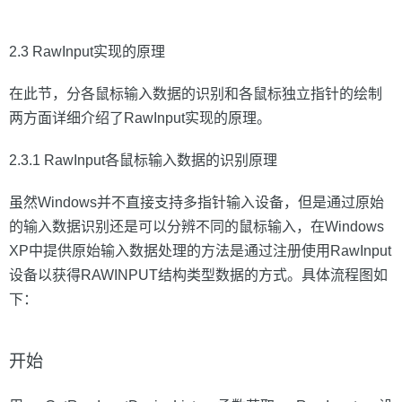
2.3 RawInput实现的原理
在此节，分各鼠标输入数据的识别和各鼠标独立指针的绘制
两方面详细介绍了RawInput实现的原理。
2.3.1 RawInput各鼠标输入数据的识别原理
虽然Windows并不直接支持多指针输入设备，但是通过原始
的输入数据识别还是可以分辨不同的鼠标输入，在Windows
XP中提供原始输入数据处理的方法是通过注册使用RawInput
设备以获得RAWINPUT结构类型数据的方式。具体流程图如
下：
开始