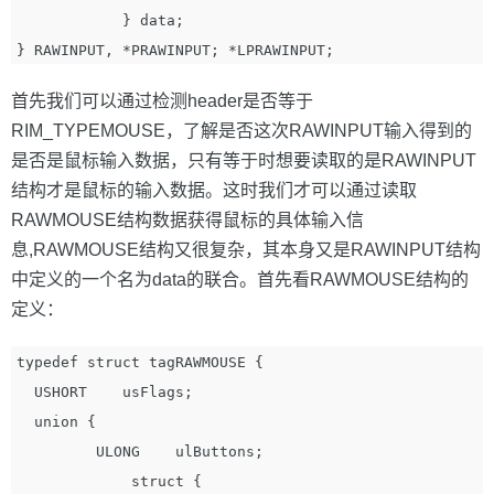
            } data;

首先我们可以通过检测header是否等于
RIM_TYPEMOUSE，了解是否这次RAWINPUT输入得到的
是否是鼠标输入数据，只有等于时想要读取的是RAWINPUT
结构才是鼠标的输入数据。这时我们才可以通过读取
RAWMOUSE结构数据获得鼠标的具体输入信
息,RAWMOUSE结构又很复杂，其本身又是RAWINPUT结构
中定义的一个名为data的联合。首先看RAWMOUSE结构的
定义：
typedef struct tagRAWMOUSE { 

  USHORT    usFlags; 

  union {

         ULONG    ulButtons;

             struct {
