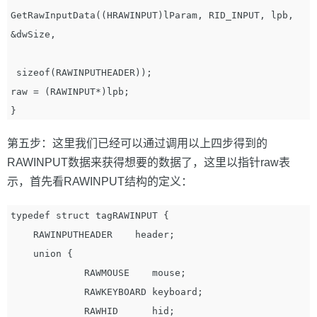
GetRawInputData((HRAWINPUT)lParam, RID_INPUT, lpb, 
&dwSize, 

 sizeof(RAWINPUTHEADER));

raw = (RAWINPUT*)lpb;

第五步：这里我们已经可以通过调用以上四步得到的
RAWINPUT数据来获得想要的数据了，这里以指针raw表
示，首先看RAWINPUT结构的定义：
typedef struct tagRAWINPUT { 

    RAWINPUTHEADER    header; 

    union {

             RAWMOUSE    mouse; 

             RAWKEYBOARD keyboard; 

             RAWHID      hid; 
