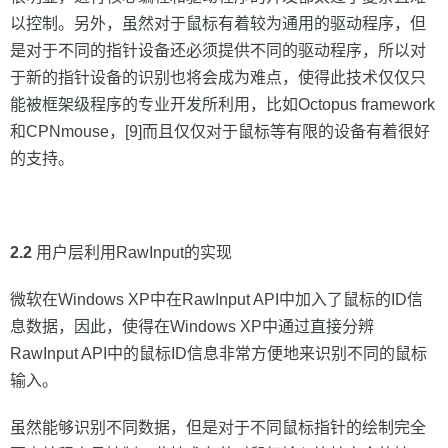
以控制。另外，虽然对于鼠标有着较为通用的驱动程序，但
是对于不同的指针设备还必须提供不同的驱动程序，所以对
于新的指针设备的识别也将会成为难点，使得此技术仅仅只
能被框架级程序的专业开发所利用，比如Octopus framework
和CPNmouse，[9]而且仅仅对于鼠标等有限的设备有着很好
的支持。
2.2
用户层利用RawInput的实现
微软在Windows XP中在RawInput API中加入了鼠标的ID信
息数据，因此，使得在Windows XP中通过直接分辨
RawInput API中的鼠标ID信息非常方便地来识别不同的鼠标
输入。
虽然能够识别不同数据，但是对于不同鼠标指针的绘制完全