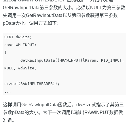
GetRawInputData第三参数的大小，必须以NULL为第三参数
先调用一次GetRawInputData以从第四参数获得第三参数
pData大小。调用方式如下：
UINT dwSize;

case WM_INPUT: 

{

       GetRawInputData((HRAWINPUT)lParam, RID_INPUT, 
NULL, &dwSize, 

sizeof(RAWINPUTHEADER));

这样调用GetRawInputData函数后，dwSize就指示了其第三
参数pData的大小。为下一次调用以输出RAWINPUT数据做
准备。