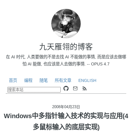
九天雁翎的博客
在 AI 时代, 人类要做的不是去找 AI 不能做的事情, 而是应该去做哪
怕 AI 能做, 也应该是人去做的事情. -- OPUS 4.7
首页
编程
随笔
所有文章
ENGLISH
2008年04月23日
Windows中多指针输入技术的实现与应用(4
多鼠标输入的底层实现)