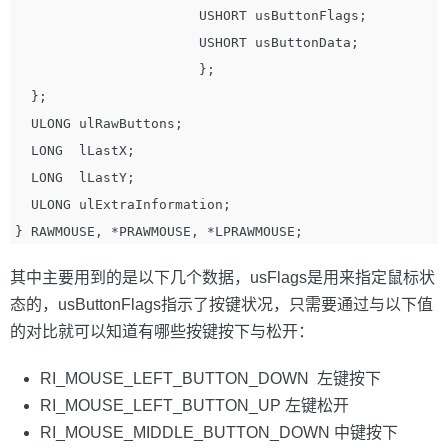
                       USHORT usButtonFlags;

                       USHORT usButtonData;

                       };

  };

  ULONG ulRawButtons;

  LONG  lLastX;

  LONG  lLastY;

  ULONG ulExtraInformation;

其中主要用到的是以下几个数据，usFlags是用来指定鼠标状
态的，usButtonFlags指示了按键状况，只需要通过与以下值
的对比就可以知道有哪些按键按下与松开：
RI_MOUSE_LEFT_BUTTON_DOWN 左键按下
RI_MOUSE_LEFT_BUTTON_UP 左键松开
RI_MOUSE_MIDDLE_BUTTON_DOWN 中键按下