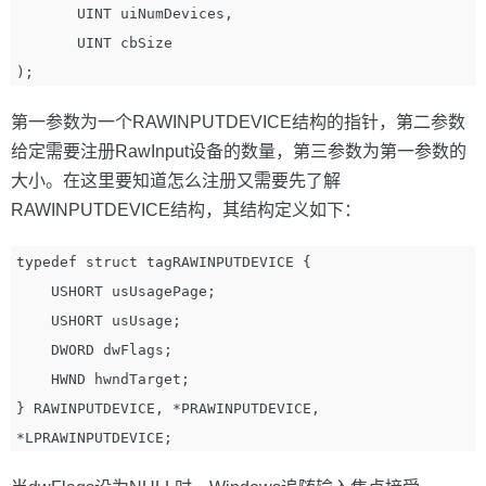
       UINT uiNumDevices,

       UINT cbSize

第一参数为一个RAWINPUTDEVICE结构的指针，第二参数
给定需要注册RawInput设备的数量，第三参数为第一参数的
大小。在这里要知道怎么注册又需要先了解
RAWINPUTDEVICE结构，其结构定义如下：
typedef struct tagRAWINPUTDEVICE {

    USHORT usUsagePage;

    USHORT usUsage;

    DWORD dwFlags;

    HWND hwndTarget;

} RAWINPUTDEVICE, *PRAWINPUTDEVICE, 