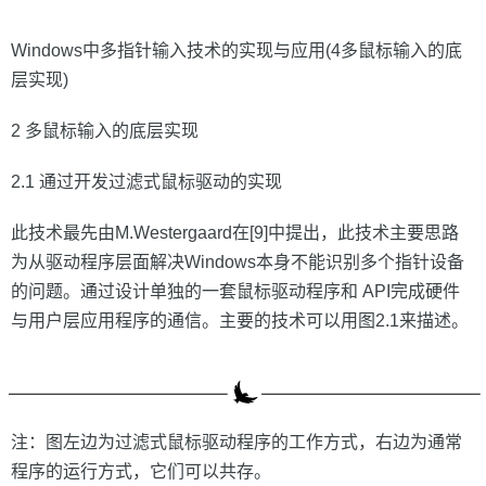
Windows中多指针输入技术的实现与应用(4多鼠标输入的底
层实现)
2 多鼠标输入的底层实现
2.1 通过开发过滤式鼠标驱动的实现
此技术最先由M.Westergaard在[9]中提出，此技术主要思路
为从驱动程序层面解决Windows本身不能识别多个指针设备
的问题。通过设计单独的一套鼠标驱动程序和 API完成硬件
与用户层应用程序的通信。主要的技术可以用图2.1来描述。
注：图左边为过滤式鼠标驱动程序的工作方式，右边为通常
程序的运行方式，它们可以共存。