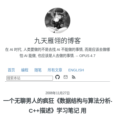
九天雁翎的博客
在 AI 时代, 人类要做的不是去找 AI 不能做的事情, 而是应该去做哪
怕 AI 能做, 也应该是人去做的事情. -- OPUS 4.7
首页
编程
随笔
所有文章
ENGLISH
2008年11月27日
一个无聊男人的疯狂《数据结构与算法分析-
C++描述》学习笔记 用