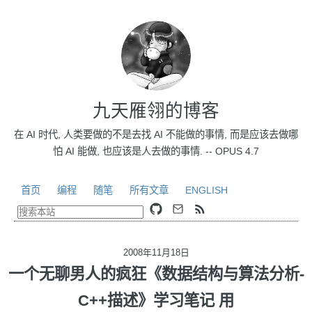
九天雁翎的博客
在 AI 时代, 人类要做的不是去找 AI 不能做的事情, 而是应该去做哪
怕 AI 能做, 也应该是人去做的事情. -- OPUS 4.7
首页
编程
随笔
所有文章
ENGLISH
2008年11月18日
一个无聊男人的疯狂《数据结构与算法分析-
C++描述》学习笔记 用