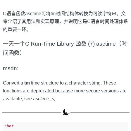
C语言函数asctime可将tm时间结构体转换为可读字符串。文
章介绍了其用法和实现原理，并说明它是C语言时间处理体系
的重要一环。
一天一个C Run-Time Library 函数 (7) asctime（时
间函数）
msdn:
Convert a
tm
time structure to a character string. These
functions are deprecated because more secure versions are
available; see
asctime_s,
char