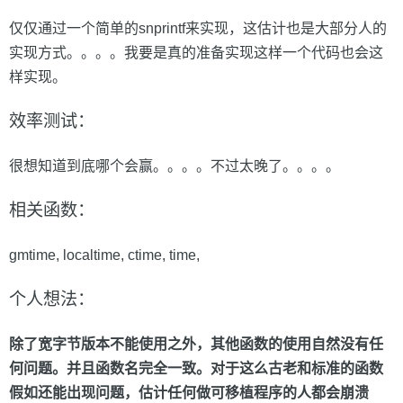
仅仅通过一个简单的snprintf来实现，这估计也是大部分人的
实现方式。。。。我要是真的准备实现这样一个代码也会这
样实现。
效率测试：
很想知道到底哪个会赢。。。。不过太晚了。。。。
相关函数：
gmtime, localtime, ctime, time,
个人想法：
除了宽字节版本不能使用之外，其他函数的使用自然没有任
何问题。并且函数名完全一致。对于这么古老和标准的函数
假如还能出现问题，估计任何做可移植程序的人都会崩溃