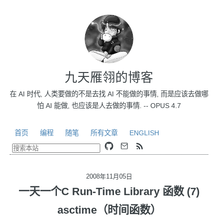
九天雁翎的博客
在 AI 时代, 人类要做的不是去找 AI 不能做的事情, 而是应该去做哪
怕 AI 能做, 也应该是人去做的事情. -- OPUS 4.7
首页
编程
随笔
所有文章
ENGLISH
2008年11月05日
一天一个C Run-Time Library 函数 (7)
asctime（时间函数）