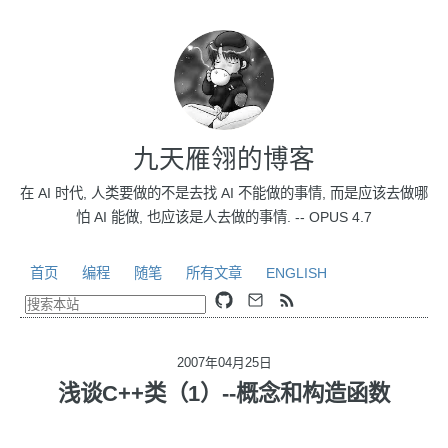
九天雁翎的博客
在 AI 时代, 人类要做的不是去找 AI 不能做的事情, 而是应该去做哪
怕 AI 能做, 也应该是人去做的事情. -- OPUS 4.7
首页
编程
随笔
所有文章
ENGLISH
2007年04月25日
浅谈C++类（1）--概念和构造函数