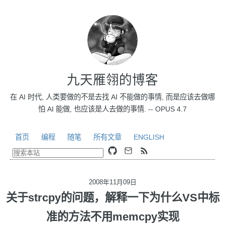
九天雁翎的博客
在 AI 时代, 人类要做的不是去找 AI 不能做的事情, 而是应该去做哪
怕 AI 能做, 也应该是人去做的事情. -- OPUS 4.7
首页
编程
随笔
所有文章
ENGLISH
2008年11月09日
关于strcpy的问题，解释一下为什么VS中标
准的方法不用memcpy实现