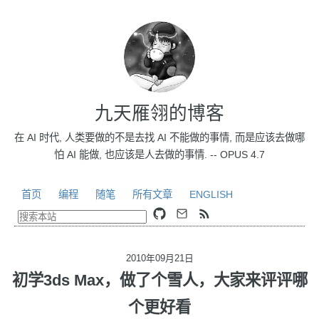
九天雁翎的博客
在 AI 时代, 人类要做的不是去找 AI 不能做的事情, 而是应该去做哪
怕 AI 能做, 也应该是人去做的事情. -- OPUS 4.7
首页
编程
随笔
所有文章
ENGLISH
2010年09月21日
初学3ds Max，做了个雪人，大家来评评哪
个更好看