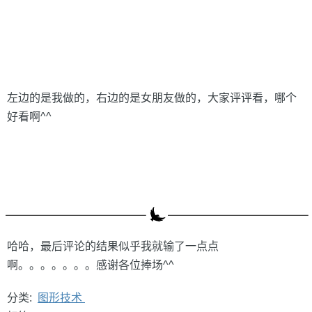
左边的是我做的，右边的是女朋友做的，大家评评看，哪个
好看啊^^
哈哈，最后评论的结果似乎我就输了一点点
啊。。。。。。。感谢各位捧场^^
分类:
图形技术