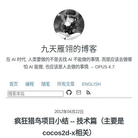
九天雁翎的博客
在 AI 时代, 人类要做的不是去找 AI 不能做的事情, 而是应该去做哪
怕 AI 能做, 也应该是人去做的事情. -- OPUS 4.7
首页
编程
随笔
所有文章
ENGLISH
2012年04月22日
疯狂猎鸟项目小结 -- 技术篇（主要是
cocos2d-x相关）