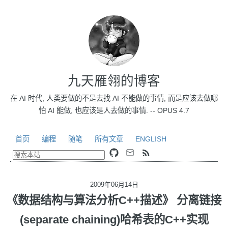
九天雁翎的博客
在 AI 时代, 人类要做的不是去找 AI 不能做的事情, 而是应该去做哪
怕 AI 能做, 也应该是人去做的事情. -- OPUS 4.7
首页
编程
随笔
所有文章
ENGLISH
2009年06月14日
《数据结构与算法分析C++描述》 分离链接
(separate chaining)哈希表的C++实现