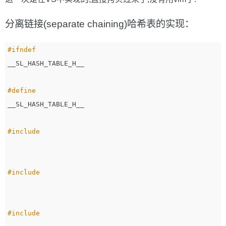
分离链接(separate chaining)哈希表的实现：
__SL_HASH_TABLE_H__
__SL_HASH_TABLE_H__