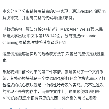
本文分享了分离链接哈希表的C++实现，通过vector存储链表
解决冲突，并附有完整的代码与测试示例。
《数据结构与算法分析c++描述》 Mark Allen Weiss著 人民
邮电大学出版 中文版第138-142面，分离链接(separate
chaining)哈希表,侯捷将其翻译成开链
这应该是最容易实现的哈希表方法了,次容易的应该是线性搜
索.
想起我到目前公司干的第二件事情，就是实现了一个文件系
统，其核心模块就是一个类似MPQ的打包文件格式.而这个打
包格式的核心模块就是一个线性哈希表的实现。只不过这次
的实现不是在内存中，而是在文件上。这里顺便想说明是
MPQ的实现是个很有意思的东西，感兴趣的可以去看看