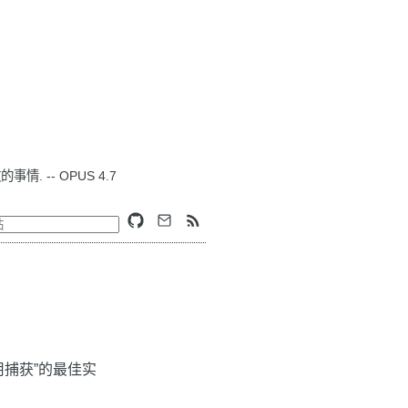
. -- OPUS 4.7
用捕获”的最佳实