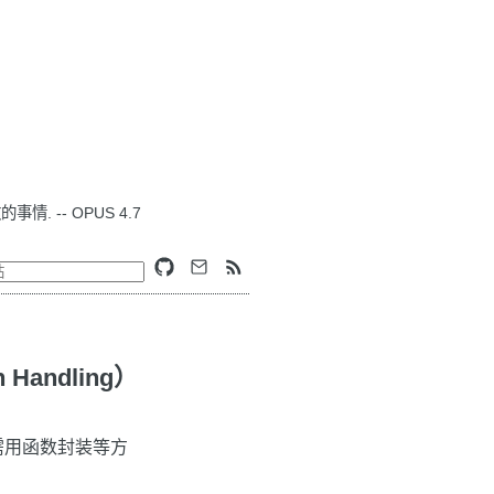
. -- OPUS 4.7
 Handling）
，需用函数封装等方