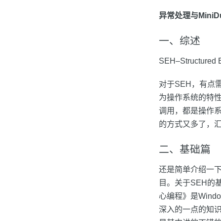
异常处理与MiniDump
一、综述
SEH–Structur
对于SEH，有点
为操作系统的特性，
调用，都是操作
的方式又多了，汇
二、基础篇
还是简单介绍一下
目。关于SEH的基
心编程》是Windo
深入的一点的知识