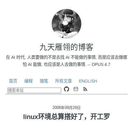
九天雁翎的博客
在 AI 时代, 人类要做的不是去找 AI 不能做的事情, 而是应该去做哪
怕 AI 能做, 也应该是人去做的事情. -- OPUS 4.7
首页
编程
随笔
所有文章
ENGLISH
2008年09月29日
linux环境总算搭好了，开工罗