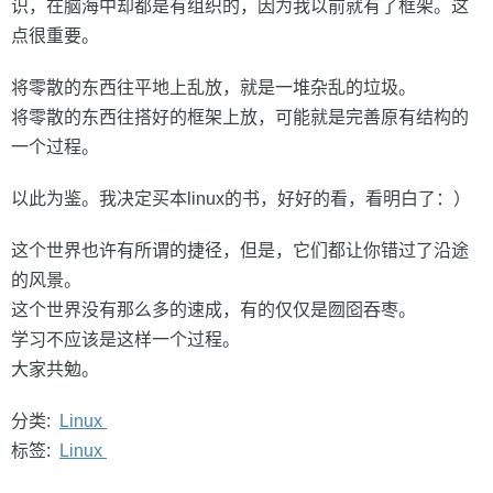
识，在脑海中却都是有组织的，因为我以前就有了框架。这
点很重要。
将零散的东西往平地上乱放，就是一堆杂乱的垃圾。
将零散的东西往搭好的框架上放，可能就是完善原有结构的
一个过程。
以此为鉴。我决定买本linux的书，好好的看，看明白了：）
这个世界也许有所谓的捷径，但是，它们都让你错过了沿途
的风景。
这个世界没有那么多的速成，有的仅仅是囫囵吞枣。
学习不应该是这样一个过程。
大家共勉。
分类:
Linux
标签:
Linux