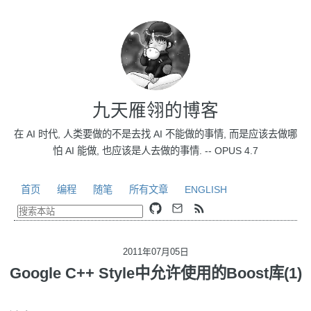
九天雁翎的博客
在 AI 时代, 人类要做的不是去找 AI 不能做的事情, 而是应该去做哪
怕 AI 能做, 也应该是人去做的事情. -- OPUS 4.7
首页
编程
随笔
所有文章
ENGLISH
2011年07月05日
Google C++ Style中允许使用的Boost库(1)