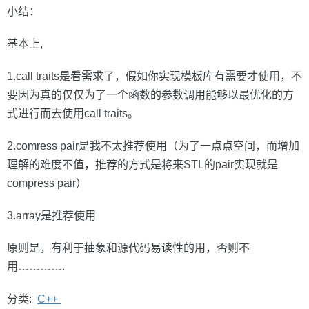
小结：
基本上,
1.call traits是看需求了，假如你实现模板库有需要才使用，不
要因为真的仅仅为了一个函数的参数调用能够以最优化的方
式进行而去使用call traits。
2.comress pair是我不太推荐使用（为了一点点空间，而增加
理解的难度不值，推荐的方式是将来STL的pair实现就是
compress pair）
3.array是推荐使用
原则是，有利于抽象和源代码易读性的用，否则不
用………….
分类:
C++