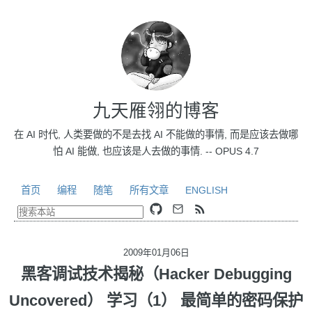
九天雁翎的博客
在 AI 时代, 人类要做的不是去找 AI 不能做的事情, 而是应该去做哪
怕 AI 能做, 也应该是人去做的事情. -- OPUS 4.7
首页
编程
随笔
所有文章
ENGLISH
2009年01月06日
黑客调试技术揭秘（Hacker Debugging
Uncovered） 学习（1） 最简单的密码保护