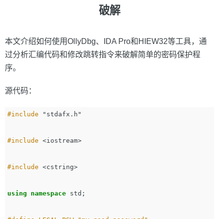
破解
本文介绍如何使用OllyDbg、IDA Pro和HIEW32等工具，通
过分析汇编代码和修改跳转指令来破解简单的密码保护程
序。
源代码：
#include
"stdafx.h"
#include
<iostream>
#include
<cstring>
using
namespace
std
;