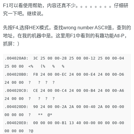
F1可以看使用帮助，内容还真不少。。。。。。。。仔细研
究一下吧。继续说。
先按F4,选择HEX模式，查找wrong number ASCII值，查到的
地址，在我的机器中是。这里用F1中看到的有趣功能Atl-P，
抓屏：）
.004020A0:  3C 25 00 00-28 25 00 00-12 25 00 00-04 
25 00 00  <%   (%   %   %   

.004020B0:  F8 24 00 00-EC 24 00 00-E4 24 00 00-D6 
24 00 00  ?   ?  ?  ?   

.004020C0:  CE 24 00 00-C4 24 00 00-B4 24 00 00-A6 
24 00 00  ?   ?  ?  ?   

.004020D0:  90 24 00 00-2A 2A 00 00-40 2A 00 00-00 
00 00 00  ?   **  @*       

.004020E0:  00 00 00 00-B1 13 40 00-00 00 00 00-00 
00 00 00  ?@          
