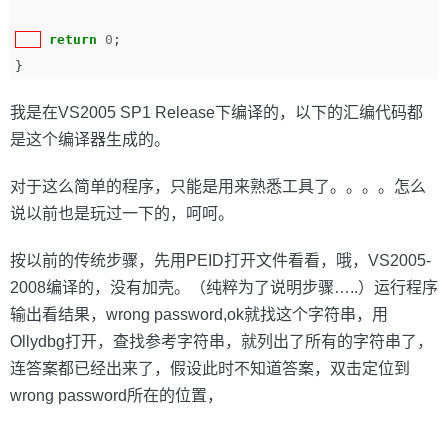
return
0
;
}
我是在VS2005 SP1 Release下编译的，以下的汇编代码都
是这个编译器生成的。
对于这么简单的程序，只能是用来熟悉工具了。。。。怎么
说以前也是玩过一下的，呵呵。
按以前的传统步骤，先用PEID打开文件看看，哦，VS2005-
2008编译的，没有加壳。（纯粹为了说明步骤…..）运行程序
输出看结果，wrong password,ok就找这个字符串，用
Ollydbg打开，查找参考字符串，就列出了所有的字符串了，
连答案都已经出来了，假设此时不知道答案，双击定位到
wrong password所在的位置，