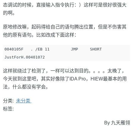
态调试的时候，直接输入指令执行：）这样可是很好很强大
的啊。
原地修改嘛，起码得给自己的语句腾出位置，但是不伤害其
他的原有语句。比如改成下面这样：
0040105F   . /EB 11         JMP     SHORT 
这样就绕过了检测了，一样可以达到目的。。。。太晚了，
今天就到这里吧，其实好像除了IDA Pro，HIEW最基本的用
法，什么都没有学会。
分类:
未分类
标签:
By 九天雁翎