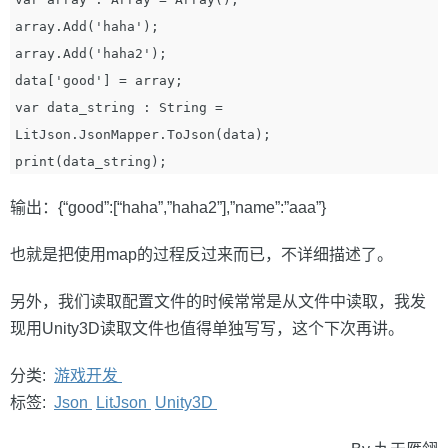
array.Add('haha');

array.Add('haha2');

data['good'] = array;

var data_string : String = 
LitJson.JsonMapper.ToJson(data);

输出：{“good”:[“haha”,”haha2”],”name”:”aaa”}
也就是把使用map的过程反过来而已，不详细描述了。
另外，我们读取配置文件的时候常常是从文件中读取，我发
现用Unity3D读取文件也值得单独写写，这个下次再讲。
分类:
游戏开发
标签:
Json
LitJson
Unity3D