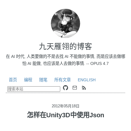
九天雁翎的博客
在 AI 时代, 人类要做的不是去找 AI 不能做的事情, 而是应该去做哪
怕 AI 能做, 也应该是人去做的事情. -- OPUS 4.7
首页
编程
随笔
所有文章
ENGLISH
2012年05月18日
怎样在Unity3D中使用Json