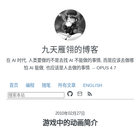
九天雁翎的博客
在 AI 时代, 人类要做的不是去找 AI 不能做的事情, 而是应该去做哪
怕 AI 能做, 也应该是人去做的事情. -- OPUS 4.7
首页
编程
随笔
所有文章
ENGLISH
2010年02月27日
游戏中的动画简介