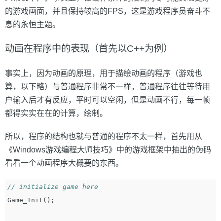
的游戏画面，并且保持较高的FPS，这是游戏程序员奋斗不
息的永恒主题。
动画在程序中的表现（首先以C++为例）
事实上，因为动画的原理，用于描绘动画的程序（游戏也
算，以下略）与普通程序非常不一样，普通程序往往等待用
户输入后才有反应，平时可以空闲，但是动画不行，每一帧
都得实实在在的计算，绘制。
所以，程序的结构也就与普通的程序不太一样，首先用从
《Windows游戏编程大师技巧》中的游戏框架中抽出的伪码
看看一个动画程序大概要的东西。
// initialize game here   
Game_Init
();