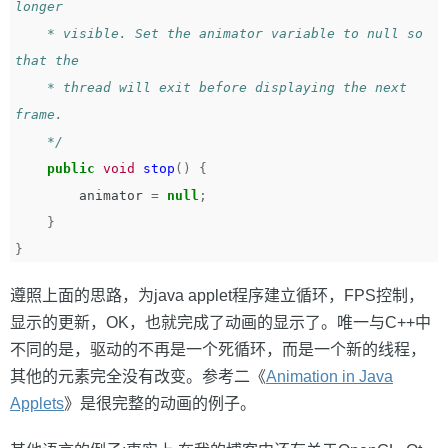
longer   

    * visible. Set the animator variable to null so 
that the   

    * thread will exit before displaying the next 
frame.   

    */
public
void
stop
()
{
animator
=
null
;
}
}
遵照上面的思路，为java applet程序建立循环，FPS控制，
显示的更新，OK，也就完成了动画的显示了。唯一与C++中
不同的是，驱动的不再是一个死循环，而是一个新的线程，
其他的元素完全没有改变。参考二《
Animation in Java
Applets
》是很完整的动画的例子。