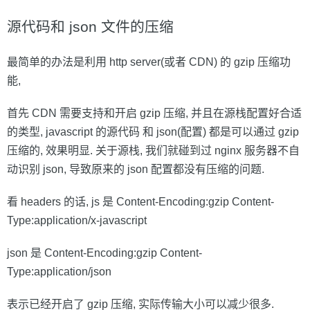
源代码和 json 文件的压缩
最简单的办法是利用 http server(或者 CDN) 的 gzip 压缩功
能,
首先 CDN 需要支持和开启 gzip 压缩, 并且在源栈配置好合适
的类型, javascript 的源代码 和 json(配置) 都是可以通过 gzip
压缩的, 效果明显. 关于源栈, 我们就碰到过 nginx 服务器不自
动识别 json, 导致原来的 json 配置都没有压缩的问题.
看 headers 的话, js 是 Content-Encoding:gzip Content-
Type:application/x-javascript
json 是 Content-Encoding:gzip Content-
Type:application/json
表示已经开启了 gzip 压缩, 实际传输大小可以减少很多.