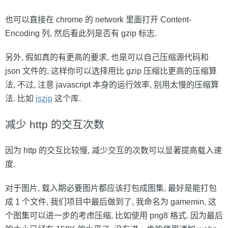
也可以直接在 chrome 的 network 里面打开 Content-
Encoding 列, 然后看此列是否有 gzip 标志.
另外, 假如真的有更高的要求, 也是可以自己压缩源代码和
json 文件的, 这样你可以选择用比 gzip 压缩比更高的压缩算
法, 不过, 注意 javascript 本身的运行效率, 别用太慢的压缩算
法. 比如
jszip
这个库.
减少 http 的交互次数
因为 http 的交互比较慢, 减少交互的次数可以显著提高载入速
度.
对于图片, 载入期必要图片都应该打包成图集, 最好是能打包
成 1 个文件, 我们项目中最后做到了, 我命名为 gamemin, 这
个图集可以进一步的考虑压缩, 比如使用 png8 格式. 因为最后