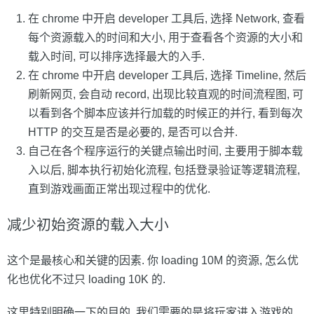
在 chrome 中开启 developer 工具后, 选择 Network, 查看
每个资源载入的时间和大小, 用于查看各个资源的大小和
载入时间, 可以排序选择最大的入手.
在 chrome 中开启 developer 工具后, 选择 Timeline, 然后
刷新网页, 会自动 record, 出现比较直观的时间流程图, 可
以看到各个脚本应该并行加载的时候正的并行, 看到每次
HTTP 的交互是否是必要的, 是否可以合并.
自己在各个程序运行的关键点输出时间, 主要用于脚本载
入以后, 脚本执行初始化流程, 包括登录验证等逻辑流程,
直到游戏画面正常出现过程中的优化.
减少初始资源的载入大小
这个是最核心和关键的因素. 你 loading 10M 的资源, 怎么优
化也优化不过只 loading 10K 的.
这里特别明确一下的目的, 我们需要的是将玩家进入游戏的