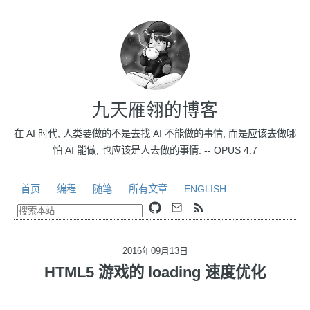
九天雁翎的博客
在 AI 时代, 人类要做的不是去找 AI 不能做的事情, 而是应该去做哪
怕 AI 能做, 也应该是人去做的事情. -- OPUS 4.7
首页
编程
随笔
所有文章
ENGLISH
2016年09月13日
HTML5 游戏的 loading 速度优化