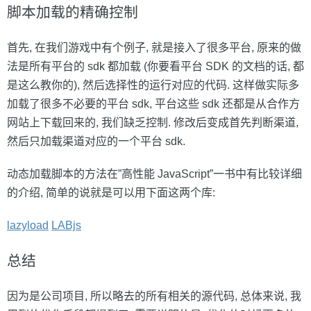
脚本加载的精确控制
首先, 在我们游戏中有个例子, 就是接入了很多平台, 原来的做
法是所有平台的 sdk 都加载 (你要看平台 SDK 的文档的话, 都
是这么教你的), 然后选择性的运行对应的代码. 这样做实际多
加载了很多不必要的平台 sdk, 平台这些 sdk 还都是从合作方
网站上下载回来的, 我们缺乏控制. 修改后变成首先判断渠道,
然后只加载渠道对应的一个平台 sdk.
动态加载脚本的方法在”高性能 JavaScript”一书中有比较详细
的介绍, 简单的说就是可以用下面这两个库:
lazyload
LABjs
总结
因为是公司项目, 所以略去的所有相关的源代码, 总体来说, 我