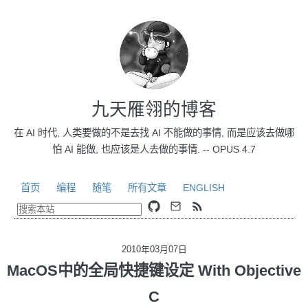
九天雁翎的博客
在 AI 时代, 人类要做的不是去找 AI 不能做的事情, 而是应该去做哪
怕 AI 能做, 也应该是人去做的事情. -- OPUS 4.7
首页
编程
随笔
所有文章
ENGLISH
2010年03月07日
MacOS中的全局快捷键设定 With Objective
C