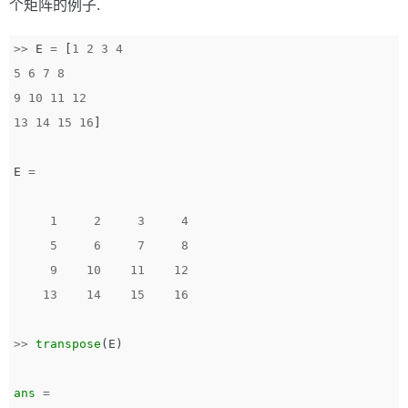
个矩阵的例子.
>>
E
=
[
1
2
3
4
5
6
7
8
9
10
11
12
13
14
15
16
]
E
=
1
2
3
4
5
6
7
8
9
10
11
12
13
14
15
16
>>
transpose
(
E
)
ans
=