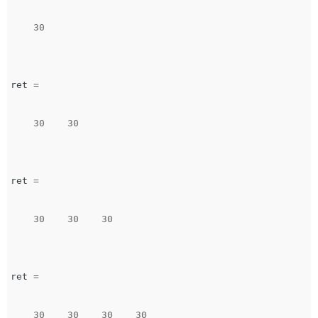
30
ret
=
30
30
ret
=
30
30
30
ret
=
30
30
30
30