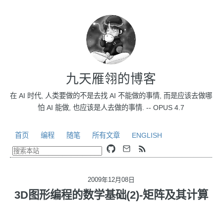
九天雁翎的博客
在 AI 时代, 人类要做的不是去找 AI 不能做的事情, 而是应该去做哪
怕 AI 能做, 也应该是人去做的事情. -- OPUS 4.7
首页
编程
随笔
所有文章
ENGLISH
2009年12月08日
3D图形编程的数学基础(2)-矩阵及其计算