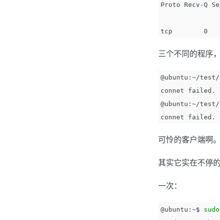
Proto Recv-Q Se
tcp        0   
三个不同的程序，都
@ubuntu:~/test/
connet failed.

@ubuntu:~/test/
可怜的客户端啊。。。
其实它实在不停
一次：
@ubuntu:~
$ 
sudo