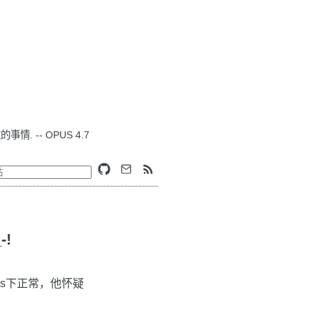
. -- OPUS 4.7
!
ws下正常，他怀疑