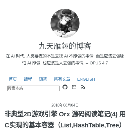
九天雁翎的博客
在 AI 时代, 人类要做的不是去找 AI 不能做的事情, 而是应该去做哪
怕 AI 能做, 也应该是人去做的事情. -- OPUS 4.7
首页
编程
随笔
所有文章
ENGLISH
2010年08月04日
非典型2D游戏引擎 Orx 源码阅读笔记(4) 用
C实现的基本容器（List,HashTable,Tree）