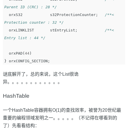
Parent ID (CRC) : 28 */
orxS32
s32ProtectionCounter
;
/**< 
Protection counter : 32 */
orxLINKLIST
stEntryList
;
/**< 
Entry list : 44 */
orxPAD
(
44
)
}
orxCONFIG_SECTION
;
谜底解开了，总的来说，这个List很诡
异。。。。。。。。。。。。
HashTable
一个HashTable容器拥有O(1)的查找效率，被誉为20世纪最
重要的编程领域发明之一。。。。。（不记得在哪看到的
了）先看看结构：