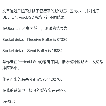
文章通过C程序测试了套接字的默认缓冲区大小，并对比了
Ubuntu与FreeBSD系统下的不同结果。
在Ubuntu8.04桌面版下，测试的结果为
Socket default Receive Buffer is 87380
Socket default Send Buffer is 16384
与作者在freebsd4.8中的稍有不同，接收缓冲区略大，发送缓
冲区略小。
作者得出的结果分别是57344,32768
在我的系统中，接收的缓存实在是够大
源代码：