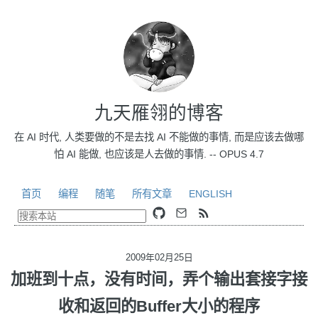
九天雁翎的博客
在 AI 时代, 人类要做的不是去找 AI 不能做的事情, 而是应该去做哪
怕 AI 能做, 也应该是人去做的事情. -- OPUS 4.7
首页
编程
随笔
所有文章
ENGLISH
2009年02月25日
加班到十点，没有时间，弄个输出套接字接
收和返回的Buffer大小的程序