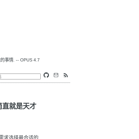
. -- OPUS 4.7
简直就是天才
需求选择最合适的