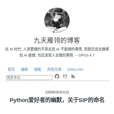
九天雁翎的博客
在 AI 时代, 人类要做的不是去找 AI 不能做的事情, 而是应该去做哪
怕 AI 能做, 也应该是人去做的事情. -- OPUS 4.7
首页
编程
随笔
所有文章
ENGLISH
2009年06月01日
Python爱好者的幽默，关于SIP的命名