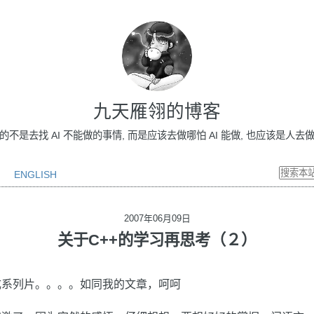
九天雁翎的博客
做的不是去找 AI 不能做的事情, 而是应该去做哪怕 AI 能做, 也应该是人去做的事情
ENGLISH
2007年06月09日
关于C++的学习再思考（２）
成系列片。。。。如同我的文章，呵呵