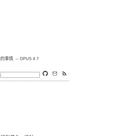
. -- OPUS 4.7