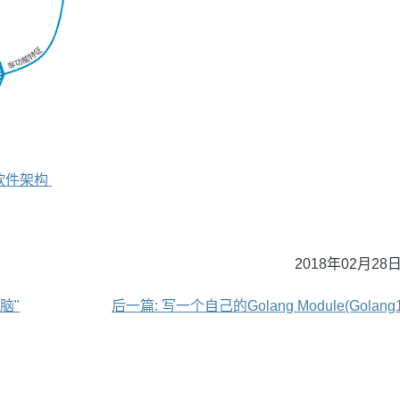
软件架构
2018年02月28日
脑"
后一篇: 写一个自己的Golang Module(Golan