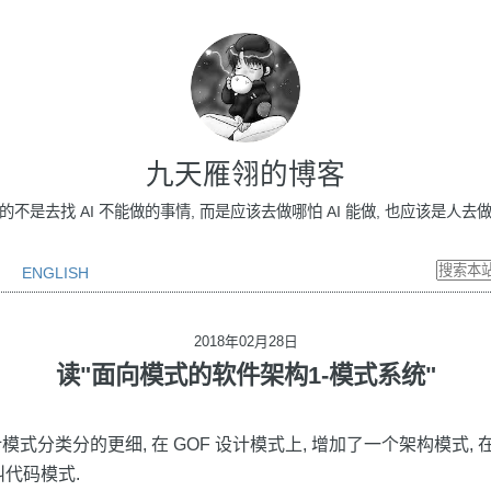
九天雁翎的博客
做的不是去找 AI 不能做的事情, 而是应该去做哪怕 AI 能做, 也应该是人去做的事情
ENGLISH
2018年02月28日
读"面向模式的软件架构1-模式系统"
式分类分的更细, 在 GOF 设计模式上, 增加了一个架构模式,
 也叫代码模式.