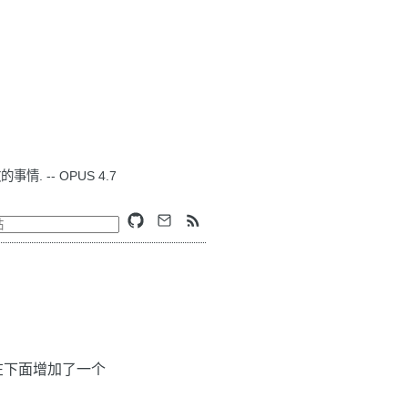
. -- OPUS 4.7
 在下面增加了一个