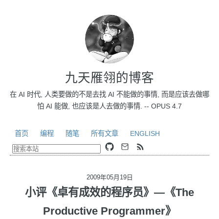
九天雁翎的博客
在 AI 时代, 人类要做的不是去找 AI 不能做的事情, 而是应该去做哪
怕 AI 能做, 也应该是人去做的事情. -- OPUS 4.7
首页
编程
随笔
所有文章
ENGLISH
2009年05月19日
小评《卓有成效的程序员》—《The
Productive Programmer》