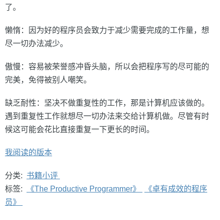
了。
懒惰：因为好的程序员会致力于减少需要完成的工作量，想
尽一切办法减少。
傲慢：容易被荣誉感冲昏头脑，所以会把程序写的尽可能的
完美，免得被别人嘲笑。
缺乏耐性：坚决不做重复性的工作，那是计算机应该做的。
遇到重复性工作就想尽一切办法来交给计算机做。尽管有时
候这可能会花比直接重复一下更长的时间。
我阅读的版本
分类:
书籍小评
标签:
《The Productive Programmer》
《卓有成效的程序
员》