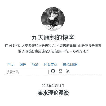
九天雁翎的博客
在 AI 时代, 人类要做的不是去找 AI 不能做的事情, 而是应该去做哪
怕 AI 能做, 也应该是人去做的事情. -- OPUS 4.7
首页
编程
随笔
所有文章
ENGLISH
2013年01月11日
卖水理论漫谈