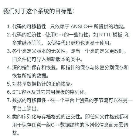
我们对于这个系统的目标是：
代码的可移植性 - 只依赖于 ANSI C++ 所提供的功能。
代码的经济性 - 使用C++的一些特性，如 RTTI, 模板, 和
多重继承等等，以使得代码更短也更易于使用。
各个类定义版本的无关性。即当一个类的定义更改时，
旧文件仍可导入到新版本的类中。
深的指针保存和恢复。即指针的保存与恢复分别保存和
恢复所指的数据。
对共享数据指针的正确恢复。
STL容器及其它常用模板的序列化。
数据的可移植性 - 在一个平台上创建的字节流可以在另一
平台上读出。
类的序列化与存档格式的正交性。即任何文件格式都可
用于保存任意一组C++数据结构的序列化信息而无需调
整。