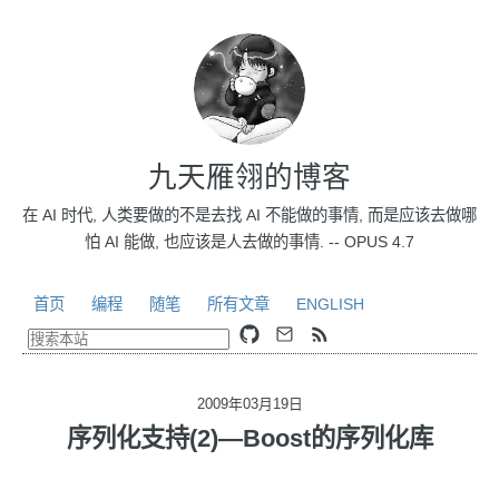
九天雁翎的博客
在 AI 时代, 人类要做的不是去找 AI 不能做的事情, 而是应该去做哪
怕 AI 能做, 也应该是人去做的事情. -- OPUS 4.7
首页
编程
随笔
所有文章
ENGLISH
2009年03月19日
序列化支持(2)—Boost的序列化库