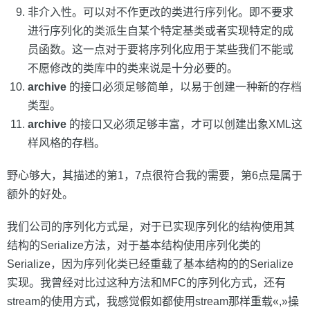
非介入性。可以对不作更改的类进行序列化。即不要求
进行序列化的类派生自某个特定基类或者实现特定的成
员函数。这一点对于要将序列化应用于某些我们不能或
不愿修改的类库中的类来说是十分必要的。
archive
的接口必须足够简单，以易于创建一种新的存档
类型。
archive
的接口又必须足够丰富，才可以创建出象XML这
样风格的存档。
野心够大，其描述的第1，7点很符合我的需要，第6点是属于
额外的好处。
我们公司的序列化方式是，对于已实现序列化的结构使用其
结构的Serialize方法，对于基本结构使用序列化类的
Serialize，因为序列化类已经重载了基本结构的的Serialize
实现。我曾经对比过这种方法和MFC的序列化方式，还有
stream的使用方式，我感觉假如都使用stream那样重载«,»操