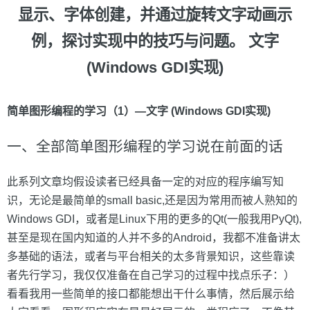
显示、字体创建，并通过旋转文字动画示
例，探讨实现中的技巧与问题。
文字
(Windows GDI实现)
简单图形编程的学习（1）—文字 (Windows GDI实现)
一、全部简单图形编程的学习说在前面的话
此系列文章均假设读者已经具备一定的对应的程序编写知
识，无论是最简单的small basic,还是因为常用而被人熟知的
Windows GDI，或者是Linux下用的更多的Qt(一般我用PyQt),
甚至是现在国内知道的人并不多的Android，我都不准备讲太
多基础的语法，或者与平台相关的太多背景知识，这些靠读
者先行学习，我仅仅准备在自己学习的过程中找点乐子：）
看看我用一些简单的接口都能想出干什么事情，然后展示给