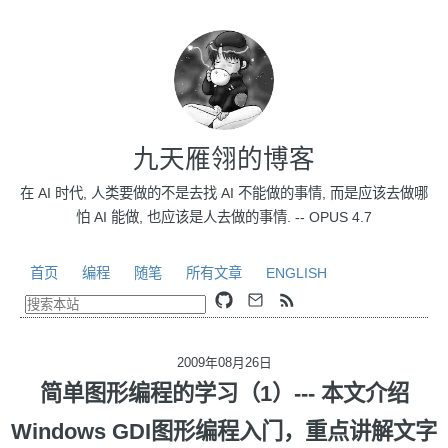
九天雁翎的博客
在 AI 时代, 人类要做的不是去找 AI 不能做的事情, 而是应该去做哪
怕 AI 能做, 也应该是人去做的事情. -- OPUS 4.7
首页
编程
随笔
所有文章
ENGLISH
2009年08月26日
简单图形编程的学习（1）--- 本文介绍
Windows GDI图形编程入门，重点讲解文字