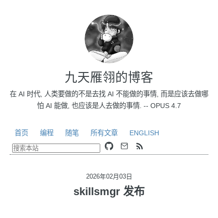
九天雁翎的博客
在 AI 时代, 人类要做的不是去找 AI 不能做的事情, 而是应该去做哪
怕 AI 能做, 也应该是人去做的事情. -- OPUS 4.7
首页
编程
随笔
所有文章
ENGLISH
2026年02月03日
skillsmgr 发布