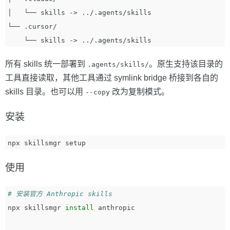
│   └── skills -> ../.agents/skills

└── .cursor/

所有 skills 统一部署到
。原生支持该目录的
.agents/skills/
工具直接读取，其他工具通过 symlink bridge 桥接到各自的
skills 目录。也可以用
改为复制模式。
--copy
安装
使用
# 安装官方 Anthropic skills
npx skillsmgr 
install 
anthropic
