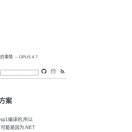
. -- OPUS 4.7
方案
sp1编译的,所以
有可能是因为.NET