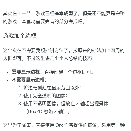
其实在上一节，游戏已经基本成型了，但是还不能算是完整
的游戏，本篇将需要完善的部分完成吧。
游戏加个边框
这个实在不需要我额外讲方法了，按原来的办法加上四周的
边框即可。不过这里讲几个个人总结的技巧：
需要显示边框
：直接创建一个边框即可。
不需要显示边框
：
将边框创建在显示范围以外；
使用完全透明的图像；
使用不透明图像，但放在 Z 轴超出视景体
（Box2D 忽略 Z 轴）。
这里为了省事，直接使用 Orx 作者提供的资源，采用第一种