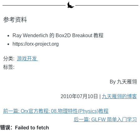
参考资料
Ray Wenderlich 的 Box2D Breakout 教程
https://orx-project.org
分类:
游戏开发
标签:
By 九天雁翎
2010年07月10日 |
九天雁翎的博客
前一篇: Orx官方教程: 08.物理特性(Physics)教程
后一篇: GLFW 简单入门学习