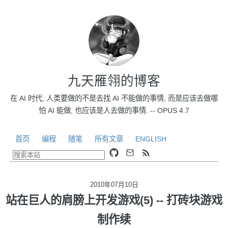
九天雁翎的博客
在 AI 时代, 人类要做的不是去找 AI 不能做的事情, 而是应该去做哪
怕 AI 能做, 也应该是人去做的事情. -- OPUS 4.7
首页
编程
随笔
所有文章
ENGLISH
2010年07月10日
站在巨人的肩膀上开发游戏(5) -- 打砖块游戏
制作续