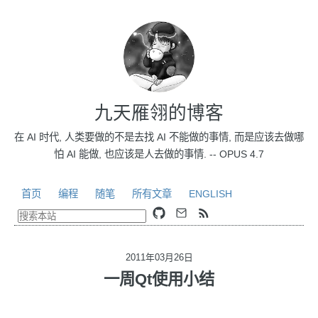
九天雁翎的博客
在 AI 时代, 人类要做的不是去找 AI 不能做的事情, 而是应该去做哪
怕 AI 能做, 也应该是人去做的事情. -- OPUS 4.7
首页
编程
随笔
所有文章
ENGLISH
2011年03月26日
一周Qt使用小结