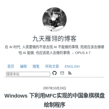
九天雁翎的博客
在 AI 时代, 人类要做的不是去找 AI 不能做的事情, 而是应该去做哪
怕 AI 能做, 也应该是人去做的事情. -- OPUS 4.7
首页
编程
随笔
所有文章
ENGLISH
2007年10月19日
Windows 下利用MFC实现的中国象棋棋盘
绘制程序