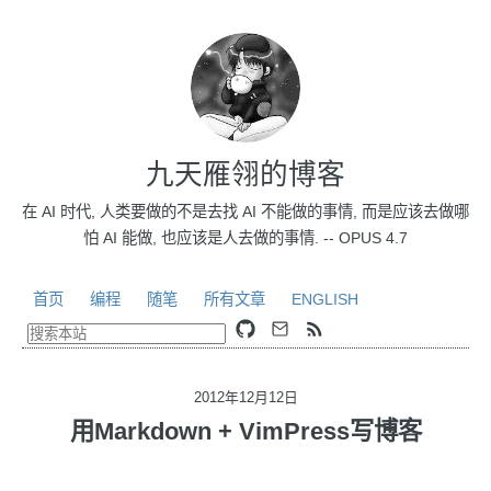
九天雁翎的博客
在 AI 时代, 人类要做的不是去找 AI 不能做的事情, 而是应该去做哪
怕 AI 能做, 也应该是人去做的事情. -- OPUS 4.7
首页
编程
随笔
所有文章
ENGLISH
2012年12月12日
用Markdown + VimPress写博客