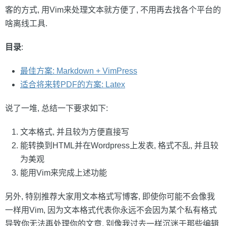
客的方式, 用Vim来处理文本就方便了, 不用再去找各个平台的
啥离线工具.
目录
:
最佳方案: Markdown + VimPress
适合将来转PDF的方案: Latex
说了一堆, 总结一下要求如下:
文本格式, 并且较为方便直接写
能转换到HTML并在Wordpress上发表, 格式不乱, 并且较
为美观
能用Vim来完成上述功能
另外, 特别推荐大家用文本格式写博客, 即使你可能不会像我
一样用Vim, 因为文本格式代表你永远不会因为某个私有格式
导致你无法再处理你的文章, 别像我过去一样沉迷于那些编辑