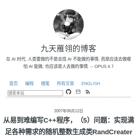
九天雁翎的博客
在 AI 时代, 人类要做的不是去找 AI 不能做的事情, 而是应该去做哪
怕 AI 能做, 也应该是人去做的事情. -- OPUS 4.7
首页
编程
随笔
所有文章
ENGLISH
2007年06月12日
从易到难编写C++程序，（5）问题：实现满
足各种需求的随机整数生成类RandCreater