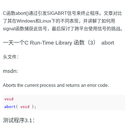
C函数abort()通过引发SIGABRT信号来终止程序。文章对比
了其在Windows和Linux下的不同表现，并讲解了如何用
signal函数捕获此信号，最后探讨了跨平台使用信号的挑战。
一天一个C Run-Time Library 函数（3） abort
头文件：
msdn:
Aborts the current process and returns an error code.
void
abort
(
void
);
测试程序3.1：