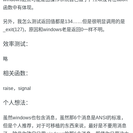
函数中有体现。
另外，我怎么测试返回值都是134……但是很明显调用的是
_exit(127)，原因和windows老是返回0一样不明。
效率测试：
略
相关函数：
raise，signal
个人想法：
虽然windows也包含消息，虽然那6个消息是ANSI的标准，
但是个人推荐，对于可移植的东西来说，最好是不要用消息