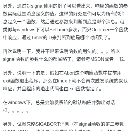
另外，通过对signal使用的例子可以看出来，响应的函数的参
数实际就是消息定义的值。这样的好处是你可以为所有的消
息定义一个函数，然后通过参数来判断到底是哪个消息。就
类似与windows下可以SetTimer多次，而只OnTimer一个函数
中响应，通过Timer的ID来判断到底是哪个时间到了。
再次说明一下，我并不是来说明函数的用法的。。。所以
signal函数的参数什么的都省略了，请参考MSDN或者
一书。
另外，说明一下的是，假如在Abort这个响应函数中提前用
exit函数退出程序，那么在linux下就不会再次触发系统的默认
响应，并且程序的退出代码也由exit函数指定了。
在windows下，总是会触发系统的默认响应并弹出对话
框。。。。。
另外，试图忽略SIGABORT消息（在signal函数的第二参数