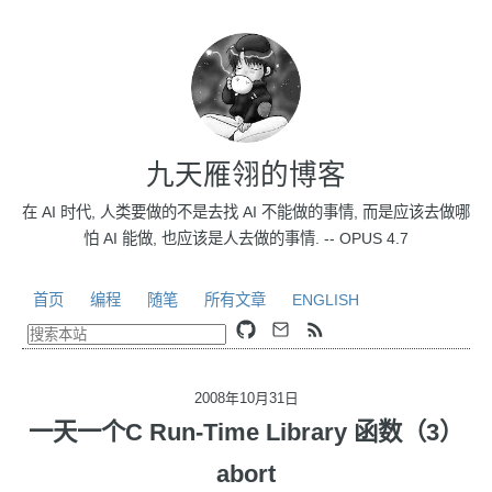
九天雁翎的博客
在 AI 时代, 人类要做的不是去找 AI 不能做的事情, 而是应该去做哪
怕 AI 能做, 也应该是人去做的事情. -- OPUS 4.7
首页
编程
随笔
所有文章
ENGLISH
2008年10月31日
一天一个C Run-Time Library 函数（3）
abort