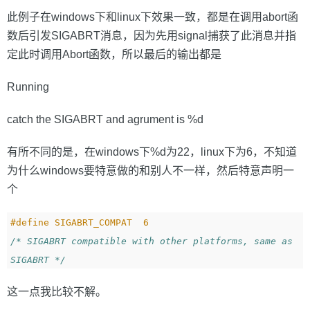
此例子在windows下和linux下效果一致，都是在调用abort函
数后引发SIGABRT消息，因为先用signal捕获了此消息并指
定此时调用Abort函数，所以最后的输出都是
Running
catch the SIGABRT and agrument is %d
有所不同的是，在windows下%d为22，linux下为6，不知道
为什么windows要特意做的和别人不一样，然后特意声明一
个
/* SIGABRT compatible with other platforms, same as 
SIGABRT */
这一点我比较不解。