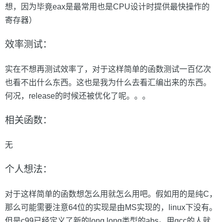
想，因为毕竟eax是最常用也是CPU设计时提供最快操作的
寄存器）
效率测试：
实在不想再测试效率了，对于这样简单的函数测试一百亿次
也看不出什么东西。这也是我为什么去看汇编出来的东西。
何况，release的时候还被优化了呢。。。
相关函数：
无
个人想法：
对于这样简单的函数想怎么用就怎么用吧。假如用的是纯C，
那么可能需要注意64位的实现是由MS实现的，linux下没有。
但是c99已经定义了新的long long类型的abs。用gcc的人就