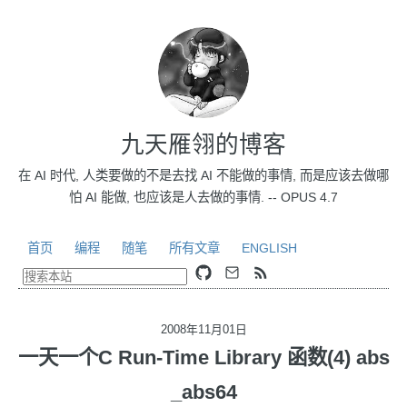
九天雁翎的博客
在 AI 时代, 人类要做的不是去找 AI 不能做的事情, 而是应该去做哪
怕 AI 能做, 也应该是人去做的事情. -- OPUS 4.7
首页
编程
随笔
所有文章
ENGLISH
2008年11月01日
一天一个C Run-Time Library 函数(4) abs
_abs64