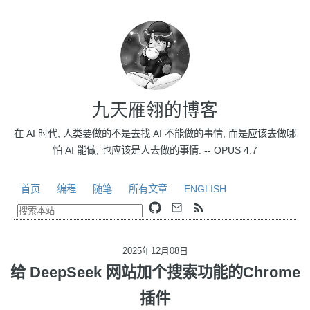
九天雁翎的博客
在 AI 时代, 人类要做的不是去找 AI 不能做的事情, 而是应该去做哪
怕 AI 能做, 也应该是人去做的事情. -- OPUS 4.7
首页
编程
随笔
所有文章
ENGLISH
2025年12月08日
给 DeepSeek 网站加个搜索功能的Chrome
插件