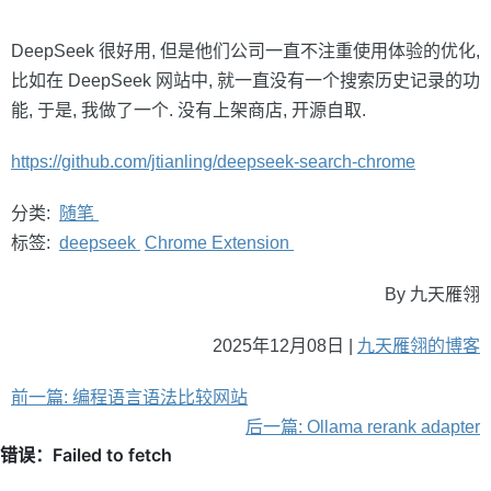
DeepSeek 很好用, 但是他们公司一直不注重使用体验的优化,
比如在 DeepSeek 网站中, 就一直没有一个搜索历史记录的功
能, 于是, 我做了一个. 没有上架商店, 开源自取.
https://github.com/jtianling/deepseek-search-chrome
分类:
随笔
标签:
deepseek
Chrome Extension
By 九天雁翎
2025年12月08日 |
九天雁翎的博客
前一篇: 编程语言语法比较网站
后一篇: Ollama rerank adapter