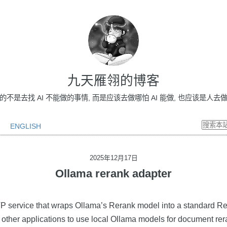
九天雁翎的博客
做的不是去找 AI 不能做的事情, 而是应该去做哪怕 AI 能做, 也应该是人去做的事情
ENGLISH
2025年12月17日
Ollama rerank adapter
P service that wraps Ollama’s Rerank model into a standard Re
 other applications to use local Ollama models for document rer