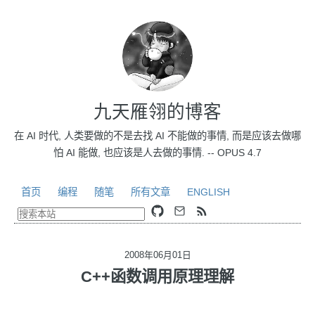
九天雁翎的博客
在 AI 时代, 人类要做的不是去找 AI 不能做的事情, 而是应该去做哪
怕 AI 能做, 也应该是人去做的事情. -- OPUS 4.7
首页
编程
随笔
所有文章
ENGLISH
2008年06月01日
C++函数调用原理理解