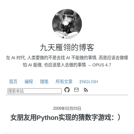
九天雁翎的博客
在 AI 时代, 人类要做的不是去找 AI 不能做的事情, 而是应该去做哪
怕 AI 能做, 也应该是人去做的事情. -- OPUS 4.7
首页
编程
随笔
所有文章
ENGLISH
2009年02月03日
女朋友用Python实现的猜数字游戏：）