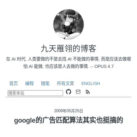
九天雁翎的博客
在 AI 时代, 人类要做的不是去找 AI 不能做的事情, 而是应该去做哪
怕 AI 能做, 也应该是人去做的事情. -- OPUS 4.7
首页
编程
随笔
所有文章
ENGLISH
2009年05月25日
google的广告匹配算法其实也挺搞的