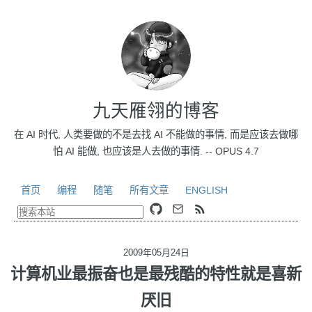
九天雁翎的博客
在 AI 时代, 人类要做的不是去找 AI 不能做的事情, 而是应该去做哪
怕 AI 能做, 也应该是人去做的事情. -- OPUS 4.7
首页
编程
随笔
所有文章
ENGLISH
2009年05月24日
计算机业最振奋也是最残酷的特性就是喜新
厌旧