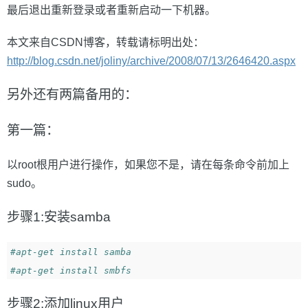
最后退出重新登录或者重新启动一下机器。
本文来自CSDN博客，转载请标明出处：
http://blog.csdn.net/joliny/archive/2008/07/13/2646420.aspx
另外还有两篇备用的：
第一篇：
以root根用户进行操作，如果您不是，请在每条命令前加上
sudo。
步骤1:安装samba
#apt-get install samba
#apt-get install smbfs
步骤2:添加linux用户