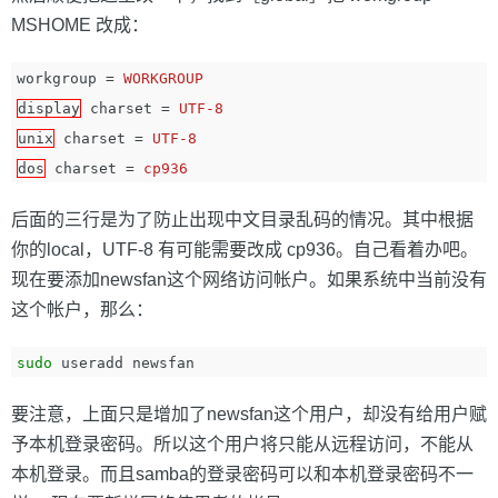
MSHOME 改成：
workgroup
=
WORKGROUP
display
charset
=
UTF-8
unix
charset
=
UTF-8
dos
charset
=
cp936
后面的三行是为了防止出现中文目录乱码的情况。其中根据
你的local，UTF-8 有可能需要改成 cp936。自己看着办吧。
现在要添加newsfan这个网络访问帐户。如果系统中当前没有
这个帐户，那么：
sudo 
要注意，上面只是增加了newsfan这个用户，却没有给用户赋
予本机登录密码。所以这个用户将只能从远程访问，不能从
本机登录。而且samba的登录密码可以和本机登录密码不一