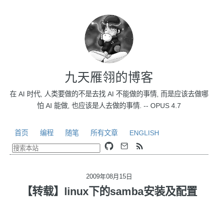
九天雁翎的博客
在 AI 时代, 人类要做的不是去找 AI 不能做的事情, 而是应该去做哪
怕 AI 能做, 也应该是人去做的事情. -- OPUS 4.7
首页
编程
随笔
所有文章
ENGLISH
2009年08月15日
【转载】linux下的samba安装及配置