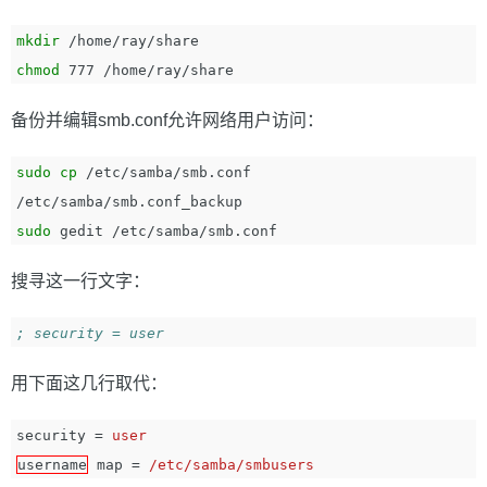
mkdir
chmod 
备份并编辑smb.conf允许网络用户访问：
sudo cp
 /etc/samba/smb.conf 
sudo 
搜寻这一行文字：
用下面这几行取代：
security
=
user
username
map
=
/etc/samba/smbusers