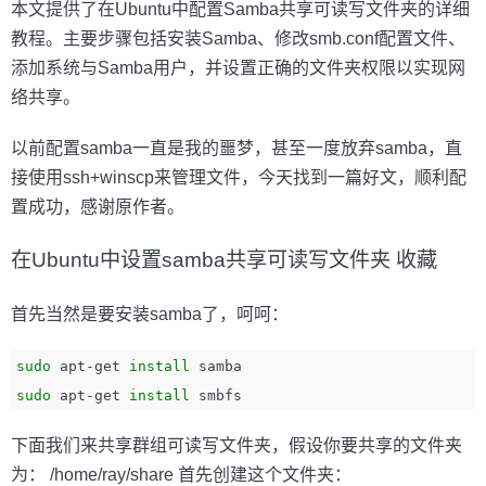
本文提供了在Ubuntu中配置Samba共享可读写文件夹的详细
教程。主要步骤包括安装Samba、修改smb.conf配置文件、
添加系统与Samba用户，并设置正确的文件夹权限以实现网
络共享。
以前配置samba一直是我的噩梦，甚至一度放弃samba，直
接使用ssh+winscp来管理文件，今天找到一篇好文，顺利配
置成功，感谢原作者。
在Ubuntu中设置samba共享可读写文件夹 收藏
首先当然是要安装samba了，呵呵：
sudo 
apt-get 
install 
sudo 
apt-get 
install 
下面我们来共享群组可读写文件夹，假设你要共享的文件夹
为： /home/ray/share 首先创建这个文件夹：