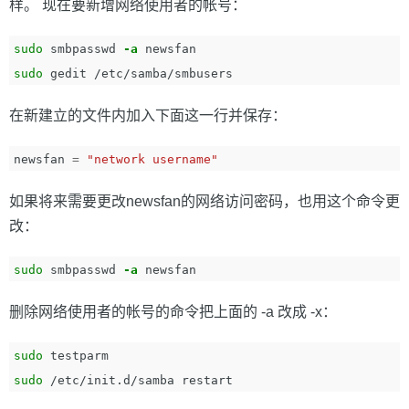
样。 现在要新增网络使用者的帐号：
sudo 
smbpasswd 
-a
sudo 
在新建立的文件内加入下面这一行并保存：
newsfan 
=
"network username"
如果将来需要更改newsfan的网络访问密码，也用这个命令更
改：
sudo 
smbpasswd 
-a
删除网络使用者的帐号的命令把上面的 -a 改成 -x：
sudo 
sudo